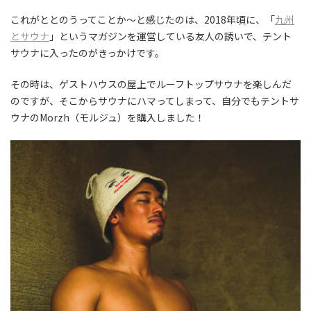
これがととのうってことか〜と感じたのは、2018年頃に、「
九州
とサウナ
」というマガジンを運営している友人の誘いで、
テント
サウナに入ったのがきっかけです。
その時は、ゲストハウスの屋上でルーフトップサウナを楽しんだ
のですが、そこからサウナにハマってしまって、自分でもテントサ
ウナのMorzh（モルジュ）を購入しました！