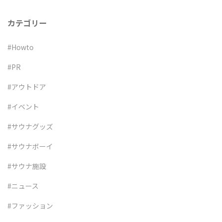
ン
カテゴリー
#Howto
#PR
#アウトドア
#イベント
#サウナグッズ
#サウナボーイ
#サウナ施設
#ニュース
#ファッション