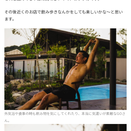
その後近くのお店で飲み歩きなんかをしても楽しいかな〜と思い
ます。
外気浴や食事の時も飲み物を気にしてくれたり、本当に気遣いが素敵なGOさ
ん。