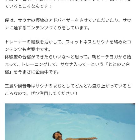
ているところなんです！
僕は、サウナの導線のアドバイザーをさせていただいたり、サウ
ナに通ずるコンテンツづくりをしています。
トレーナーの経験を活かして、フィットネスとサウナを絡めたコ
ンテンツも考案中です。
体験型の合宿ができたらいいな〜と思って。朝ビーチヨガから始
まって、トレーニングして、サウナ入って…という「ととのい合
宿」を今まさに企画中です。
三豊や観音寺はサウナのまちとしてどんどん盛り上がっていると
ころなので、ぜひ注目してください！