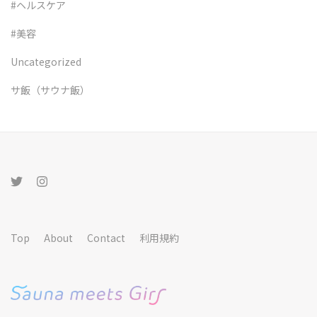
#ヘルスケア
#美容
Uncategorized
サ飯（サウナ飯）
Top
About
Contact
利用規約