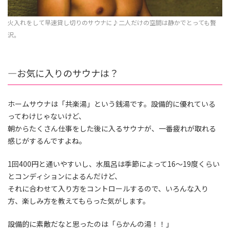
火入れをして早速貸し切りのサウナに♪二人だけの空間は静かでとっても贅
沢。
―
お気に入りのサウナは？
ホームサウナは「共楽湯」という銭湯です。設備的に優れている
ってわけじゃないけど、
朝からたくさん仕事をした後に入るサウナが、一番疲れが取れる
感じがするんですよね。
1回400円と通いやすいし、水風呂は季節によって16〜19度くらい
とコンディションによるんだけど、
それに合わせて入り方をコントロールするので、いろんな入り
方、楽しみ方を教えてもらった気がします。
設備的に素敵だなと思ったのは「らかんの湯！！」