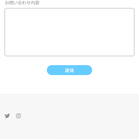
お問い合わせ内容