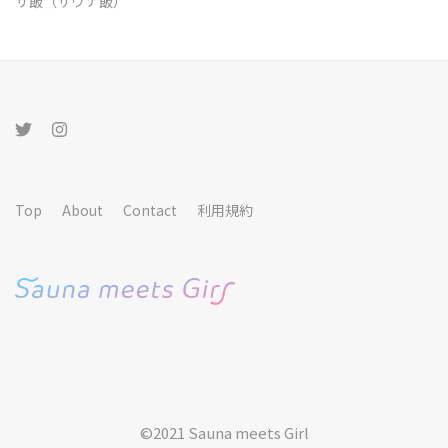
サ飯（サウナ飯）
Top
About
Contact
利用規約
©︎2021 Sauna meets Girl