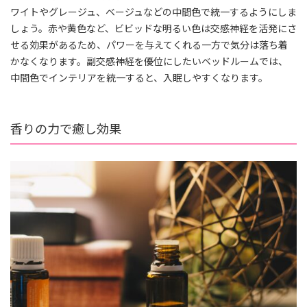
ワイトやグレージュ、ベージュなどの中間色で統一するようにしま
しょう。赤や黄色など、ビビッドな明るい色は交感神経を活発にさ
せる効果があるため、パワーを与えてくれる一方で気分は落ち着
かなくなります。副交感神経を優位にしたいベッドルームでは、
中間色でインテリアを統一すると、入眠しやすくなります。
香りの力で癒し効果