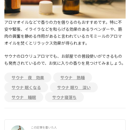
アロマオイルなどで香りの力を借りるのもおすすめです。特に不
安や緊張、イライラなどを和らげる効果のあるラベンダーや、筋
肉の興奮を静める作用があると言われているカモミールのアロマ
オイルを焚くとリラックス効果が得られます。
サウナのロウリュアロマでも、お部屋での普段使いができるもの
も発売されているので、お気に入りの香りを見つけてみましょう。
サウナ 夜 効果
サウナ 熟睡
サウナ 眠くなる
サウナ 眠り 深い
サウナ 睡眠
サウナ寝落ち
この記事を書いた人