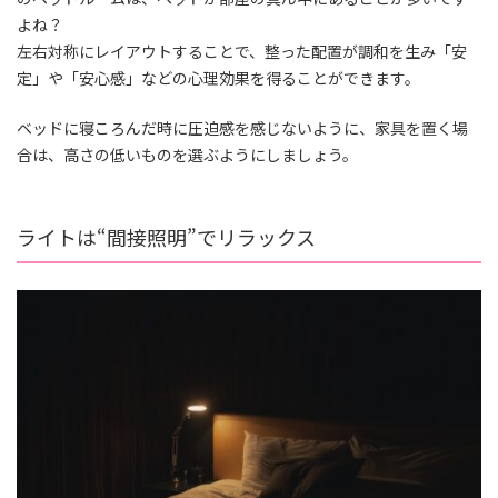
よね？
左右対称にレイアウトすることで、整った配置が調和を生み「安
定」や「安心感」などの心理効果を得ることができます。
ベッドに寝ころんだ時に圧迫感を感じないように、家具を置く場
合は、高さの低いものを選ぶようにしましょう。
ライトは“間接照明”でリラックス