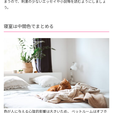
まうので、刺激の少ないエッセイや小説等を読むようにしましょ
う。
寝室は中間色でまとめる
色が人に与える心理的影響は大きいため、 ベットルームはオフホ