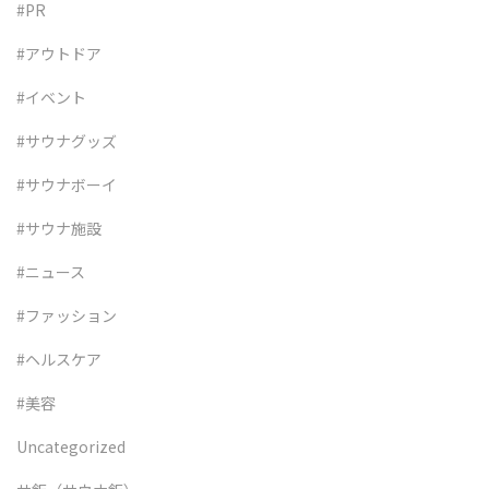
#PR
#アウトドア
#イベント
#サウナグッズ
#サウナボーイ
#サウナ施設
#ニュース
#ファッション
#ヘルスケア
#美容
Uncategorized