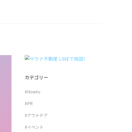
カテゴリー
#Howto
#PR
#アウトドア
#イベント