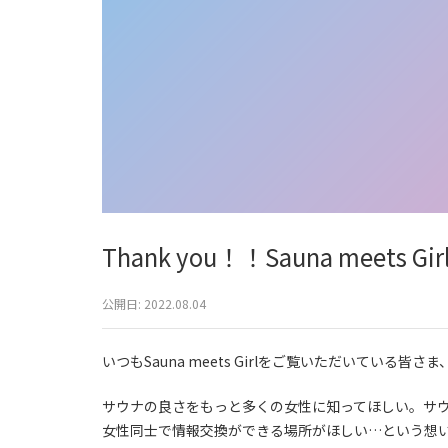
Thank you！！Sauna meet
公開日:
2022.08.04
いつもSauna meets Girlをご覧いただいている
サウナの良さをもっと多くの女性に知ってほしい。サ
女性同士で情報交換ができる場所がほしい…という想い