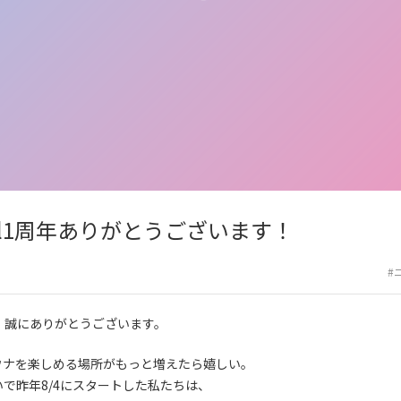
s Girl1周年ありがとうございます！
#
皆さま、誠にありがとうございます。
ウナを楽しめる場所がもっと増えたら嬉しい。
で昨年8/4にスタートした私たちは、