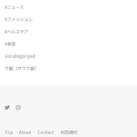
#ニュース
#ファッション
#ヘルスケア
#美容
Uncategorized
サ飯（サウナ飯）
Top
About
Contact
利用規約