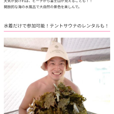
天気が良ければ、ビーチから富士山が見えることも！！
開放的な海の水風呂で大自然の景色を楽しんで。
水着だけで参加可能！テントサウナのレンタルも！