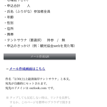
・申込合計 人
・氏名（ふりがな）参加者全員
・年齢
・性別
・住所
・携帯
・テントサウナ（要選択） 持参 / 無
・申込のきっかけ（例：観光協会webを見た等）