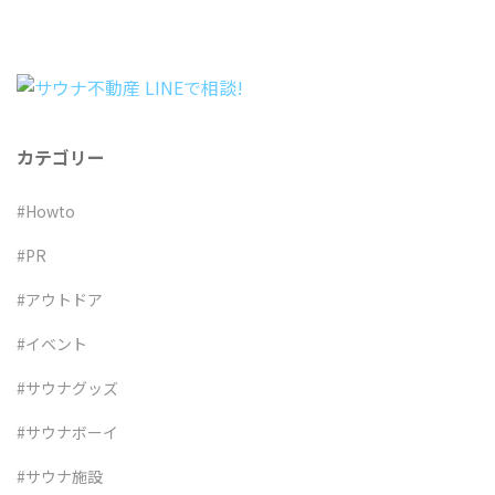
シ
ョ
ン
カテゴリー
#Howto
#PR
#アウトドア
#イベント
#サウナグッズ
#サウナボーイ
#サウナ施設