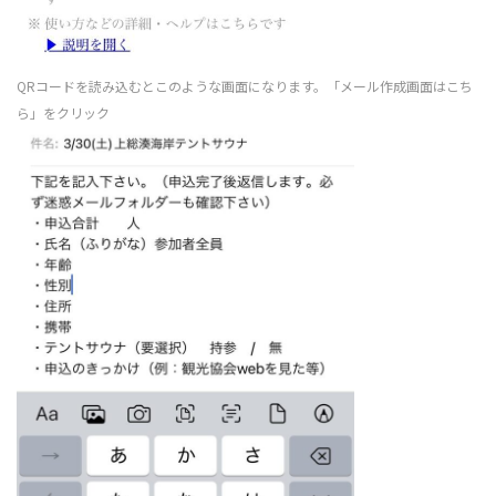
QRコードを読み込むとこのような画面になります。「メール作成画面はこち
ら」をクリック