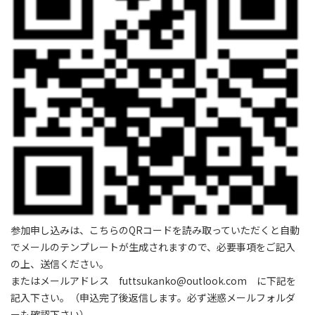
参加申し込みは、こちらのQRコードを読み取っていただくと自動
でメールのテンプレートが生成されますので、必要事項をご記入
の上、送信ください。
またはメールアドレス futtsukanko@outlook.com に下記を
記入下さい。（申込完了後返信します。必ず迷惑メールフォルダ
ーも確認下さい）