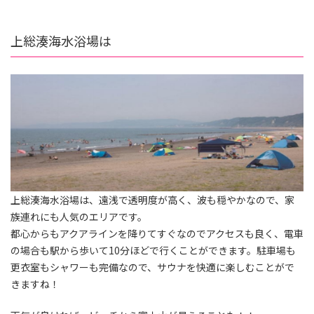
上総湊海水浴場は
上総湊海水浴場は、遠浅で透明度が高く、波も穏やかなので、家
族連れにも人気のエリアです。
都心からもアクアラインを降りてすぐなのでアクセスも良く、電車
の場合も駅から歩いて10分ほどで行くことができます。駐車場も
更衣室もシャワーも完備なので、サウナを快適に楽しむことがで
きますね！