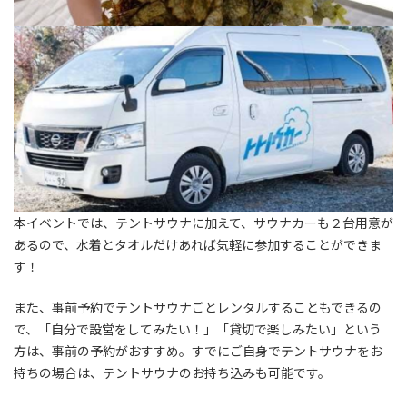
本イベントでは、テントサウナに加えて、サウナカーも２台用意が
あるので、水着とタオルだけあれば気軽に参加することができま
す！
また、事前予約でテントサウナごとレンタルすることもできるの
で、「自分で設営をしてみたい！」「貸切で楽しみたい」という
方は、事前の予約がおすすめ。すでにご自身でテントサウナをお
持ちの場合は、テントサウナのお持ち込みも可能です。