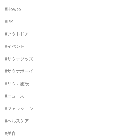
#Howto
#PR
#アウトドア
#イベント
#サウナグッズ
#サウナボーイ
#サウナ施設
#ニュース
#ファッション
#ヘルスケア
#美容