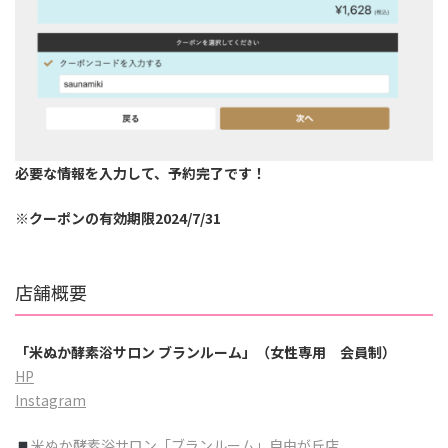
必要な情報を入力して、予約完了です！
※クーポンの有効期限2024/7/31
店舗概要
「米ぬか酵素浴サロン ブランルーム」（女性専用 会員制）
HP
Instagram
米ぬか酵素浴サロン「ブランルーム」自由が丘店