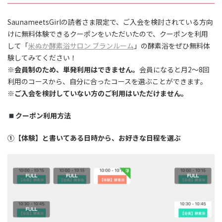
SaunameetsGirlの読者さま限定で、ご入会を検討されている方向
けに無料体験できるクーポンをいただいたので、クーポンを利用
して「
米ぬか酵素浴サロン ブランルーム
」の酵素浴をぜひ無料体
験してみてください！
※会員制のため、単発利用はできません。
会員になると月2〜8回
利用のコースから、自分に合ったコースを選ぶことができます。
※ご入会を検討していない方のご利用はいただけません。
クーポン利用方法
①【体験】と書いてある日時から、お好きな日程を選ぶ