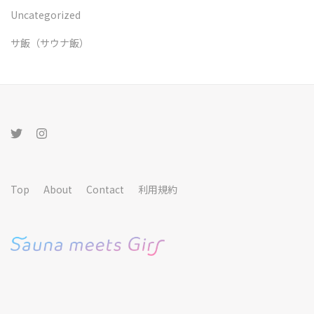
Uncategorized
サ飯（サウナ飯）
Top
About
Contact
利用規約