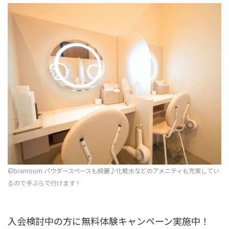
©︎branroom パウダースペースも綺麗♪化粧水などのアメニティも充実してい
るので手ぶらで行けます！
入会検討中の方に無料体験キャンペーン実施中！