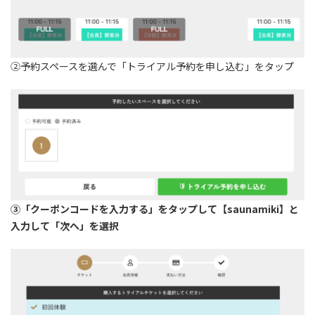
②予約スペースを選んで「トライアル予約を申し込む」をタップ
③「クーポンコードを入力する」をタップして【saunamiki】と
入力して「次へ」を選択