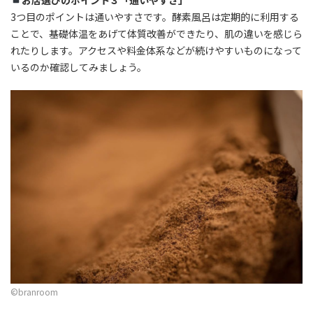
3つ目のポイントは通いやすさです。酵素風呂は定期的に利用する
ことで、基礎体温をあげて体質改善ができたり、肌の違いを感じら
れたりします。アクセスや料金体系などが続けやすいものになって
いるのか確認してみましょう。
©︎branroom