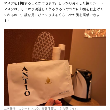
マスクを利用することができます。しっかり発汗した後のシート
マスクは、しっかり浸透してうるうるツヤツヤにお肌を仕上げて
くれるので、鏡を見てびっくりするくらいツヤ肌を実感できま
す！
二次発汗中のシートマスク。複数種類の中から選べます。