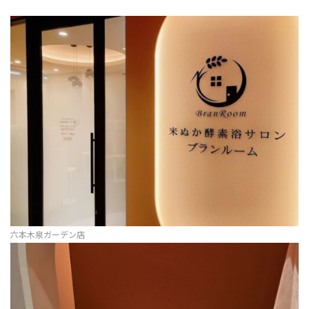
六本木泉ガーデン店