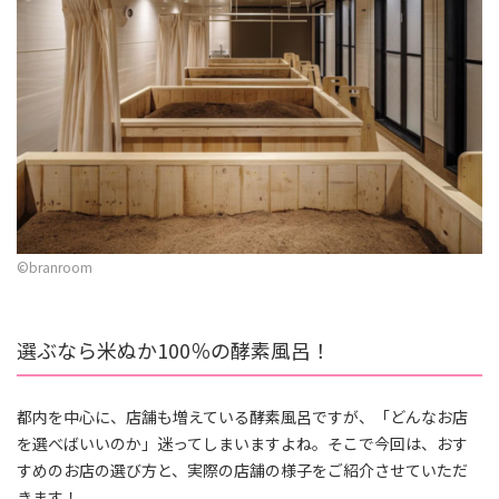
©︎branroom
選ぶなら米ぬか100％の酵素風呂！
都内を中心に、店舗も増えている酵素風呂ですが、「どんなお店
を選べばいいのか」迷ってしまいますよね。そこで今回は、おす
すめのお店の選び方と、実際の店舗の様子をご紹介させていただ
きます！