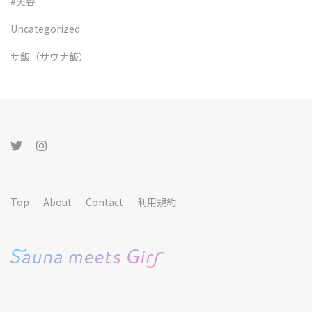
#美容
Uncategorized
サ飯（サウナ飯）
Top
About
Contact
利用規約