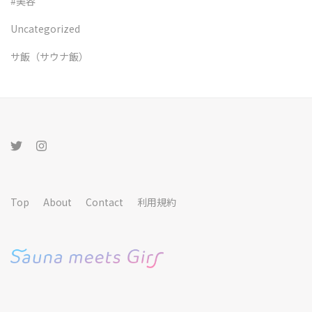
#美容
Uncategorized
サ飯（サウナ飯）
Top
About
Contact
利用規約