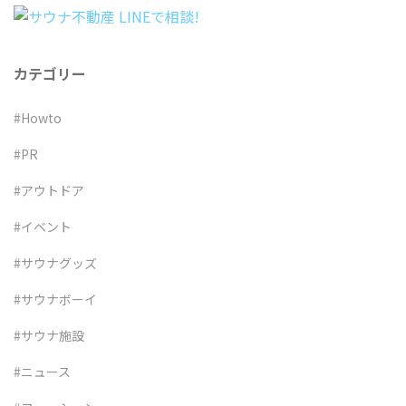
カテゴリー
#Howto
#PR
#アウトドア
#イベント
#サウナグッズ
#サウナボーイ
#サウナ施設
#ニュース