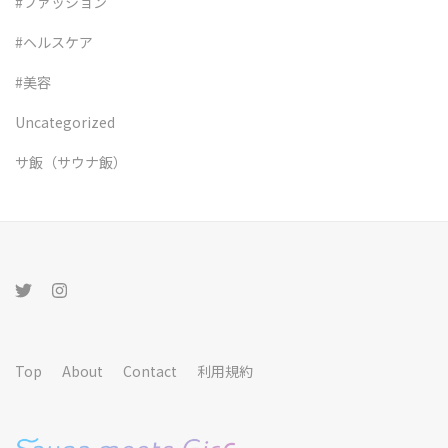
#ファッション
#ヘルスケア
#美容
Uncategorized
サ飯（サウナ飯）
Top
About
Contact
利用規約