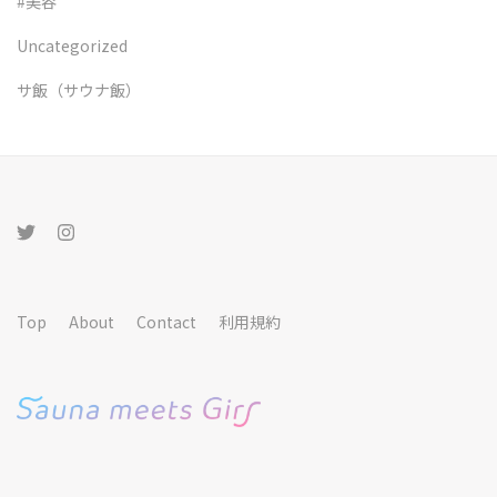
#美容
Uncategorized
サ飯（サウナ飯）
Top
About
Contact
利用規約