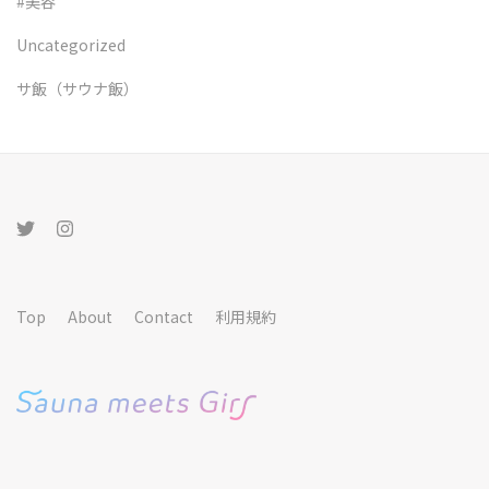
#美容
Uncategorized
サ飯（サウナ飯）
Top
About
Contact
利用規約