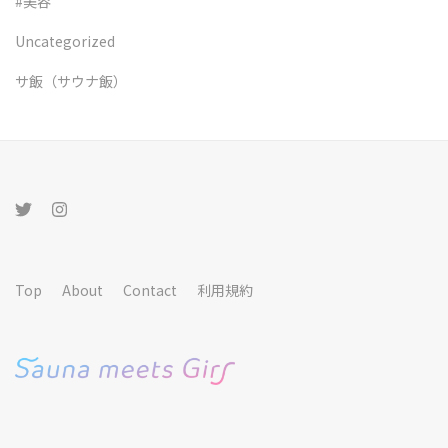
#美容
Uncategorized
サ飯（サウナ飯）
Top
About
Contact
利用規約