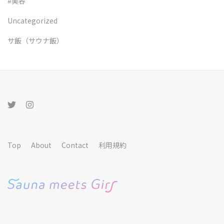
#美容
Uncategorized
サ飯（サウナ飯）
Top
About
Contact
利用規約