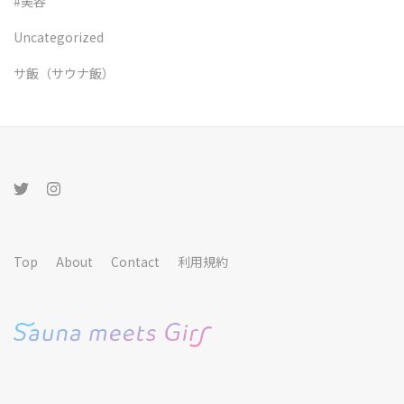
#美容
Uncategorized
サ飯（サウナ飯）
Top
About
Contact
利用規約