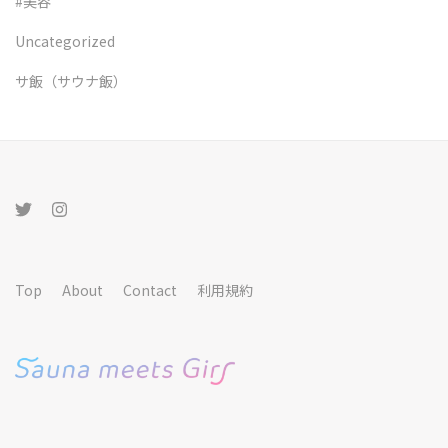
#美容
Uncategorized
サ飯（サウナ飯）
Top
About
Contact
利用規約