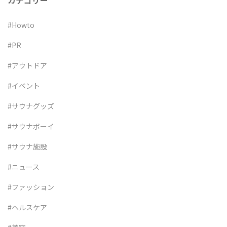
カテゴリー
#Howto
#PR
#アウトドア
#イベント
#サウナグッズ
#サウナボーイ
#サウナ施設
#ニュース
#ファッション
#ヘルスケア