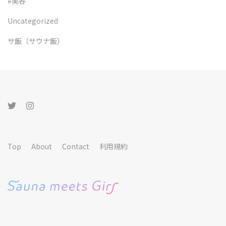
#美容
Uncategorized
サ飯（サウナ飯）
Top
About
Contact
利用規約