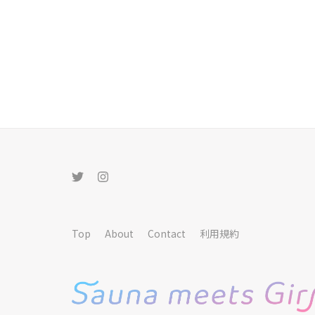
Top
About
Contact
利用規約