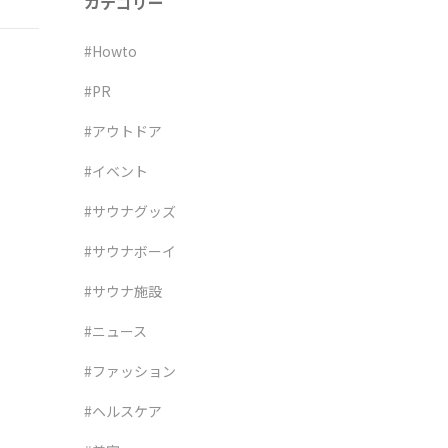
カテゴリー
#Howto
#PR
#アウトドア
#イベント
#サウナグッズ
#サウナボーイ
#サウナ施設
#ニュース
#ファッション
#ヘルスケア