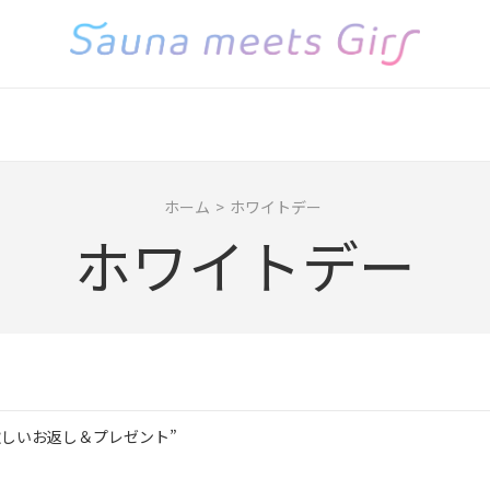
ホーム
>
ホワイトデー
ホワイトデー
しいお返し＆プレゼント”