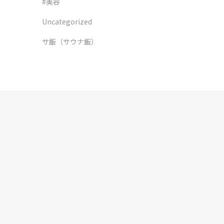
#美容
Uncategorized
サ飯（サウナ飯）