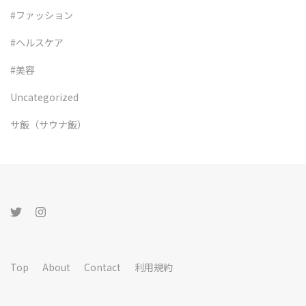
#ファッション
#ヘルスケア
#美容
Uncategorized
サ飯（サウナ飯）
Top
About
Contact
利用規約