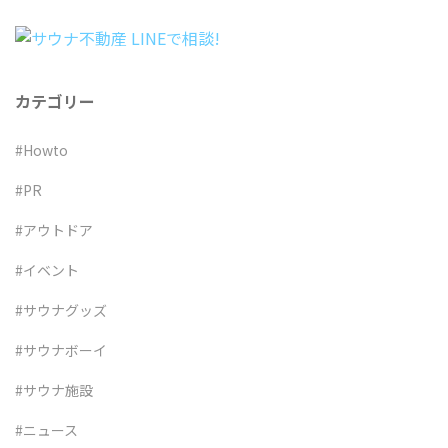
カテゴリー
#Howto
#PR
#アウトドア
#イベント
#サウナグッズ
#サウナボーイ
#サウナ施設
#ニュース