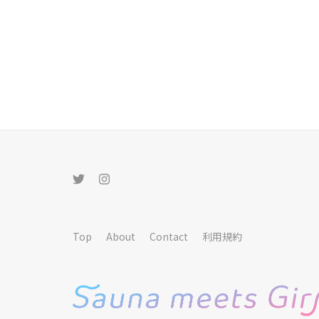
Top
About
Contact
利用規約