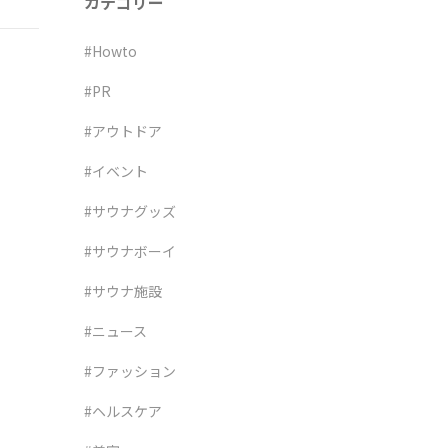
カテゴリー
#Howto
#PR
#アウトドア
#イベント
#サウナグッズ
#サウナボーイ
#サウナ施設
#ニュース
#ファッション
#ヘルスケア