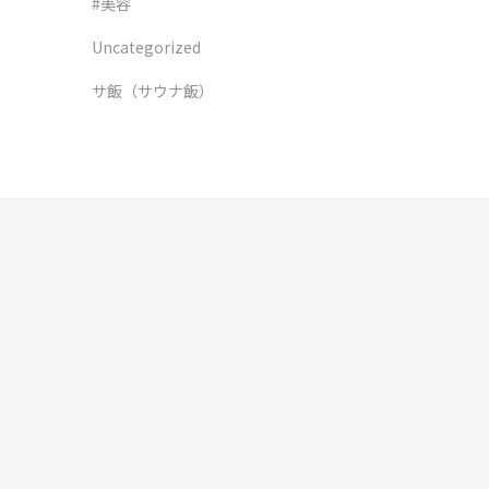
#美容
Uncategorized
サ飯（サウナ飯）