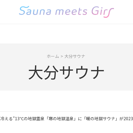
ホーム
>
大分サウナ
大分サウナ
冷える”13℃の地獄霊泉「寒の地獄温泉」に「暖の地獄サウナ」が2023