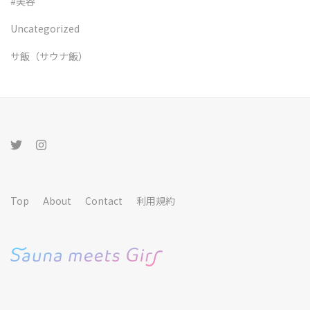
#美容
Uncategorized
サ飯（サウナ飯）
Top
About
Contact
利用規約