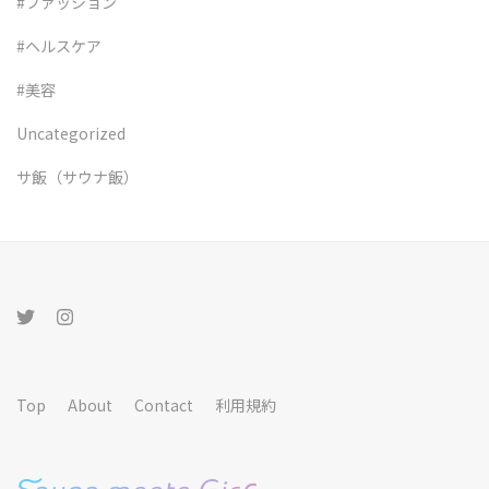
#ファッション
#ヘルスケア
#美容
Uncategorized
サ飯（サウナ飯）
Top
About
Contact
利用規約