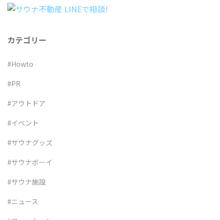
カテゴリー
#Howto
#PR
#アウトドア
#イベント
#サウナグッズ
#サウナボーイ
#サウナ施設
#ニュース