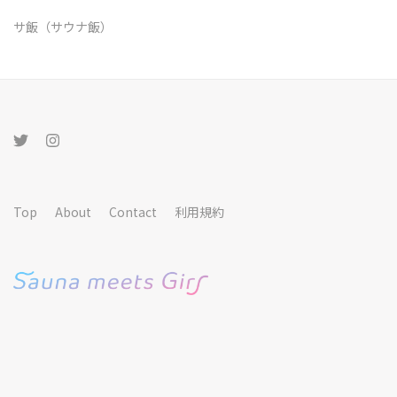
サ飯（サウナ飯）
Top
About
Contact
利用規約