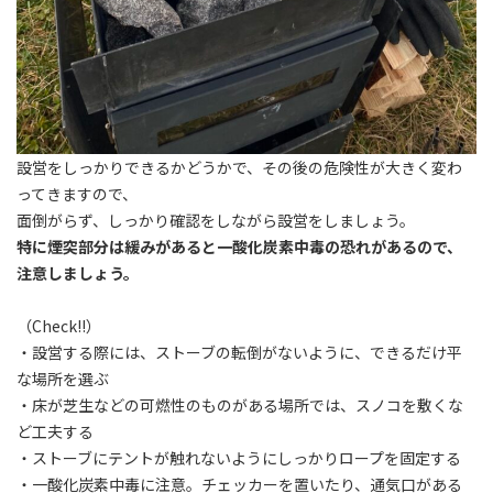
設営をしっかりできるかどうかで、その後の危険性が大きく変わ
ってきますので、
面倒がらず、しっかり確認をしながら設営をしましょう。
特に煙突部分は緩みがあると一酸化炭素中毒の恐れがあるので、
注意しましょう。
（Check!!）
・設営する際には、ストーブの転倒がないように、できるだけ平
な場所を選ぶ
・床が芝生などの可燃性のものがある場所では、スノコを敷くな
ど工夫する
・ストーブにテントが触れないようにしっかりロープを固定する
・一酸化炭素中毒に注意。チェッカーを置いたり、通気口がある