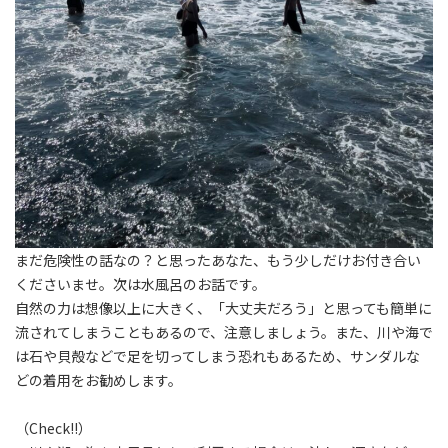
まだ危険性の話なの？と思ったあなた、もう少しだけお付き合い
くださいませ。次は水風呂のお話です。
自然の力は想像以上に大きく、「大丈夫だろう」と思っても簡単に
流されてしまうこともあるので、注意しましょう。また、川や海で
は石や貝殻などで足を切ってしまう恐れもあるため、サンダルな
どの着用をお勧めします。
（Check!!）