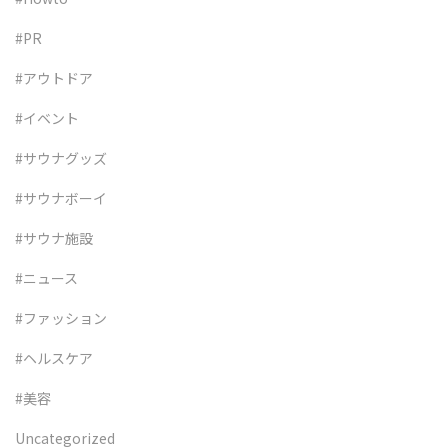
#PR
#アウトドア
#イベント
#サウナグッズ
#サウナボーイ
#サウナ施設
#ニュース
#ファッション
#ヘルスケア
#美容
Uncategorized