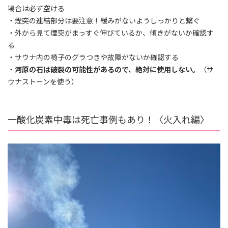
場合は必ず空ける
・煙突の連結部分は要注意！緩みがないようしっかりと繋ぐ
・外から見て煙突がまっすぐ伸びているか、傾きがないか確認す
る
・サウナ内の椅子のグラつきや故障がないか確認する
・
河原の石は破裂の可能性があるので、絶対に使用しない。
（サ
ウナストーンを使う）
一酸化炭素中毒は死亡事例もあり！〈火入れ編〉