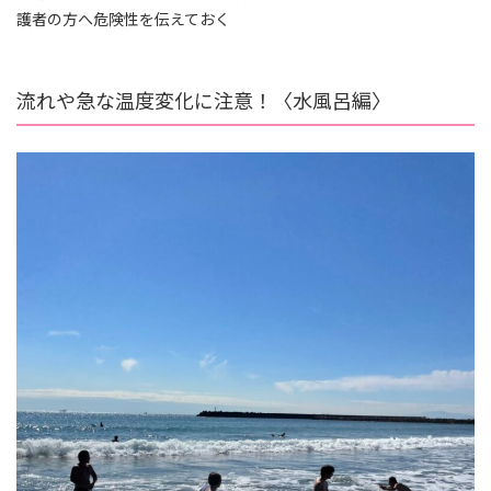
護者の方へ危険性を伝えておく
流れや急な温度変化に注意！〈水風呂編〉