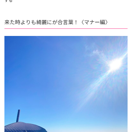
来た時よりも綺麗にが合言葉！〈マナー編〉