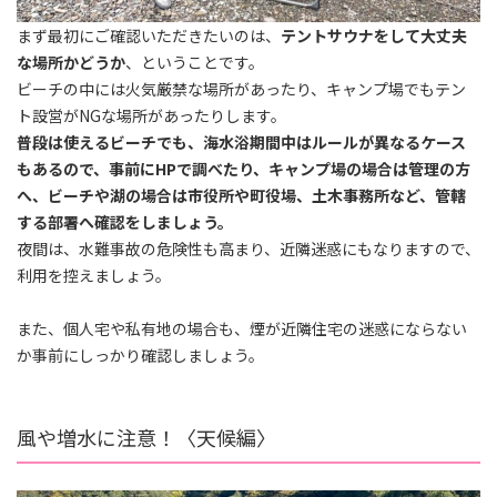
まず最初にご確認いただきたいのは、
テントサウナをして大丈夫
な場所かどうか
、ということです。
ビーチの中には火気厳禁な場所があったり、キャンプ場でもテン
ト設営がNGな場所があったりします。
普段は使えるビーチでも、海水浴期間中はルールが異なるケース
もあるので、事前にHPで調べたり、キャンプ場の場合は管理の方
へ、ビーチや湖の場合は市役所や町役場、土木事務所など、管轄
する部署へ確認をしましょう。
夜間は、水難事故の危険性も高まり、近隣迷惑にもなりますので、
利用を控えましょう。
また、
個人宅や私有地の場合も、煙が近隣住宅の迷惑にならない
か事前にしっかり確認しましょう。
風や増水に注意！〈天候編〉