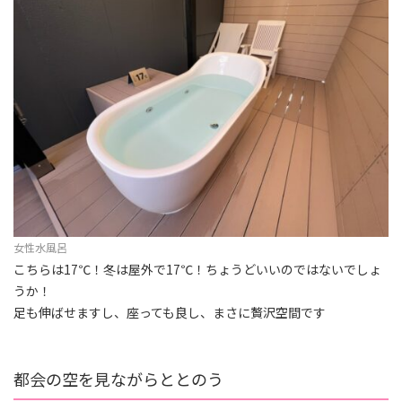
女性水風呂
こちらは17℃！冬は屋外で17℃！ちょうどいいのではないでしょ
うか！
足も伸ばせますし、座っても良し、まさに贅沢空間です
都会の空を見ながらととのう