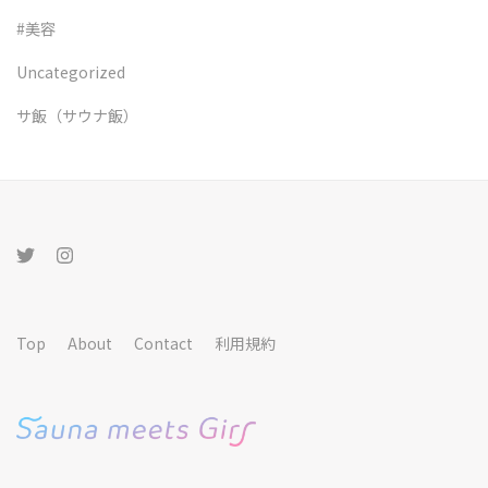
#美容
Uncategorized
サ飯（サウナ飯）
Top
About
Contact
利用規約