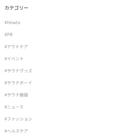
カテゴリー
#Howto
#PR
#アウトドア
#イベント
#サウナグッズ
#サウナボーイ
#サウナ施設
#ニュース
#ファッション
#ヘルスケア