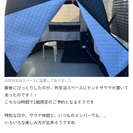
女性外気浴スペースに設置してありました
最後にびっくりしたのが、外気浴スペースにテントサウナが置いて
あったのです！！
こちらは時間で1組限定のご予約となるそうです
特別な日や、サウナ仲間と、いつものメンバーでも、、
いろいろな楽しみ方が出来そうですね