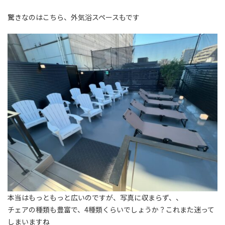
驚きなのはこちら、外気浴スペースもです
本当はもっともっと広いのですが、写真に収まらず、、
チェアの種類も豊富で、4種類くらいでしょうか？これまた迷って
しまいますね