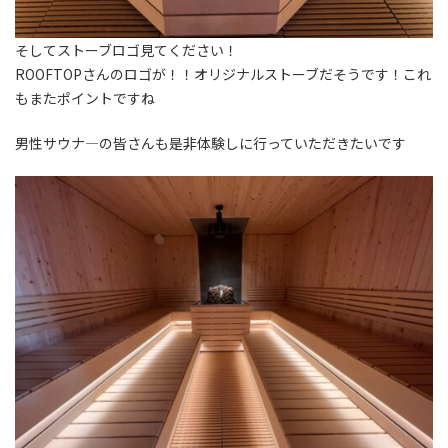
そしてストーブロゴ見てください！
ROOFTOPさんのロゴが！！オリジナルストーブだそうです！これ
もまたポイントですね
男性サウナ―の皆さんも是非体験しに行っていただきたいです