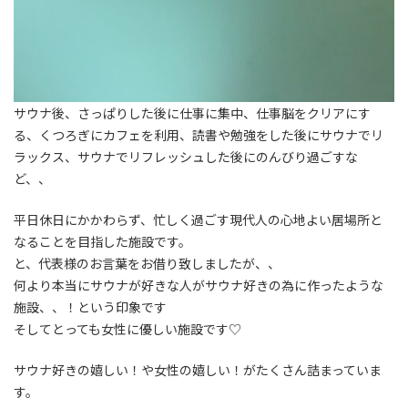
サウナ後、さっぱりした後に仕事に集中、仕事脳をクリアにす
る、くつろぎにカフェを利用、読書や勉強をした後にサウナでリ
ラックス、サウナでリフレッシュした後にのんびり過ごすな
ど、、
平日休日にかかわらず、忙しく過ごす現代人の心地よい居場所と
なることを目指した施設です。
と、代表様のお言葉をお借り致しましたが、、
何より本当にサウナが好きな人がサウナ好きの為に作ったような
施設、、！という印象です
そしてとっても女性に優しい施設です♡
サウナ好きの嬉しい！や女性の嬉しい！がたくさん詰まっていま
す。