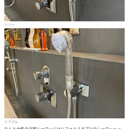
リファ
ミラブル
なんと女性の浴室シャワーにはリファとミラブルのシャワーヘッ