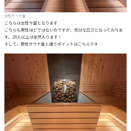
女性サウナ室
こちらは女性サ室となります
こちらも男性ほどではないのですが、充分な広さとなっておりま
す。20人以上は全然入ります！
そして、男性サウナ室と違うポイントはこちらです