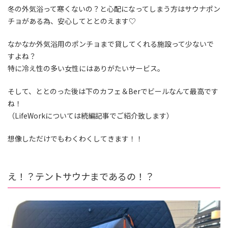
冬の外気浴って寒くないの？と心配になってしまう方はサウナポン
チョがある為、安心してととのえます♡
なかなか外気浴用のポンチョまで貸してくれる施設って少ないで
すよね？
特に冷え性の多い女性にはありがたいサービス。
そして、ととのった後は下のカフェ＆Berでビールなんて最高です
ね！
（LifeWorkについては続編記事でご紹介致します）
想像しただけでもわくわくしてきます！！
え！？テントサウナまであるの！？