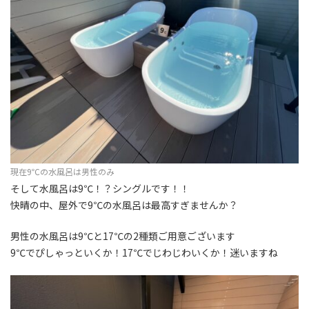
現在9℃の水風呂は男性のみ
そして水風呂は9℃！？シングルです！！
快晴の中、屋外で9℃の水風呂は最高すぎませんか？
男性の水風呂は9℃と17℃の2種類ご用意ございます
9℃でぴしゃっといくか！17℃でじわじわいくか！迷いますね