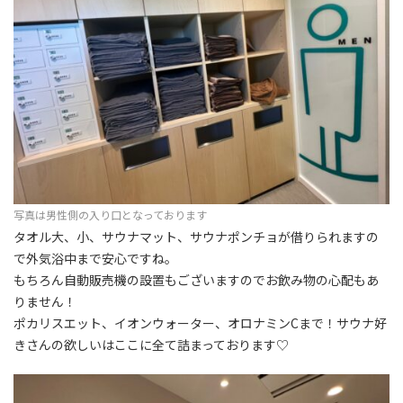
写真は男性側の入り口となっております
タオル大、小、サウナマット、サウナポンチョが借りられますの
で外気浴中まで安心ですね。
もちろん自動販売機の設置もございますのでお飲み物の心配もあ
りません！
ポカリスエット、イオンウォーター、オロナミンCまで！サウナ好
きさんの欲しいはここに全て詰まっております♡