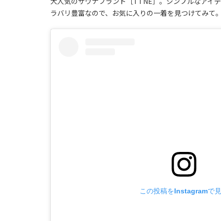
大人気のサウナブランド［TTNE］。シンプルなアイ
ラバリ豊富なので、お気に入りの一着を見つけてみて
この投稿をInstagramで