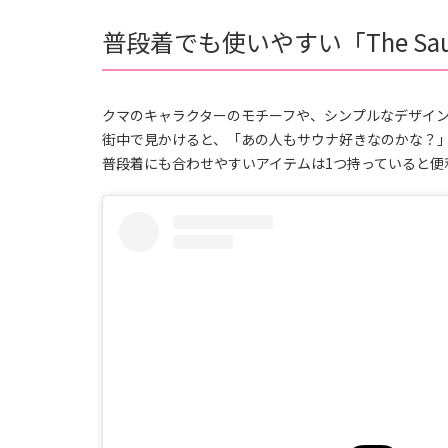
普段着でも使いやすい「The Sa
クマのキャラクターのモチーフや、シンプルなデザインが人
街中で見かけると、「あの人もサウナ好きなのかな？
普段着にも合わせやすいアイテムは1つ持っていると便