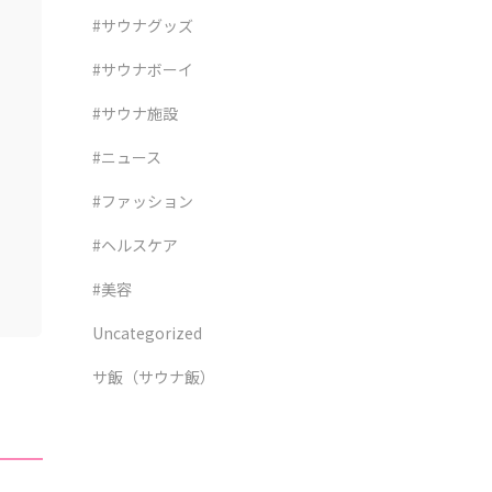
#サウナグッズ
#サウナボーイ
#サウナ施設
#ニュース
#ファッション
#ヘルスケア
#美容
Uncategorized
サ飯（サウナ飯）