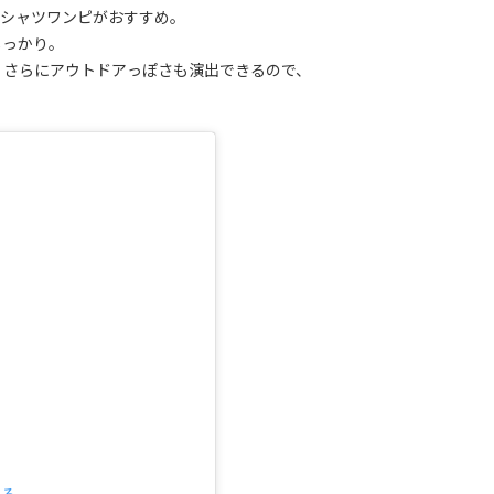
Tシャツワンピがおすすめ。
しっかり。
、さらにアウトドアっぽさも演出できるので、