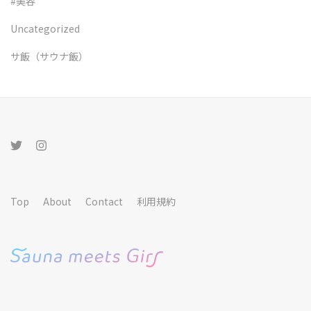
#美容
Uncategorized
サ飯（サウナ飯）
Top
About
Contact
利用規約