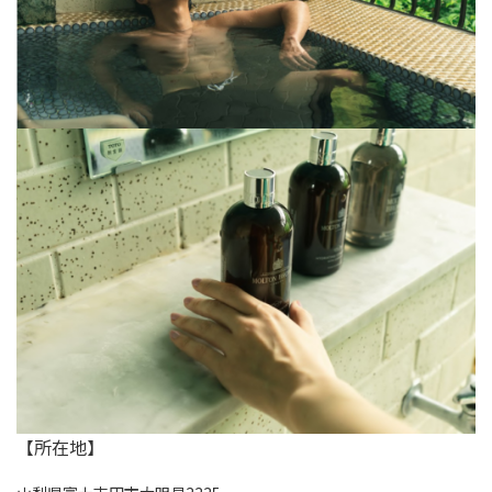
【所在地】