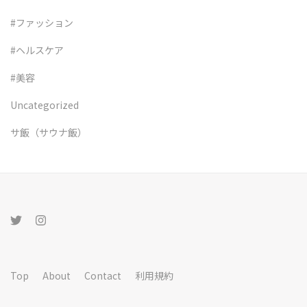
#ファッション
#ヘルスケア
#美容
Uncategorized
サ飯（サウナ飯）
Top
About
Contact
利用規約