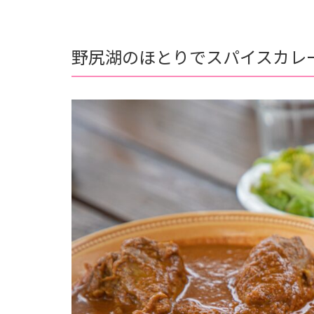
野尻湖のほとりでスパイスカレ