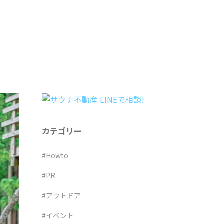
カテゴリー
#Howto
#PR
#アウトドア
#イベント