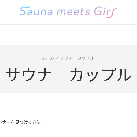
ホーム
>
サウナ カップル
サウナ カップル
トナーを見つける方法