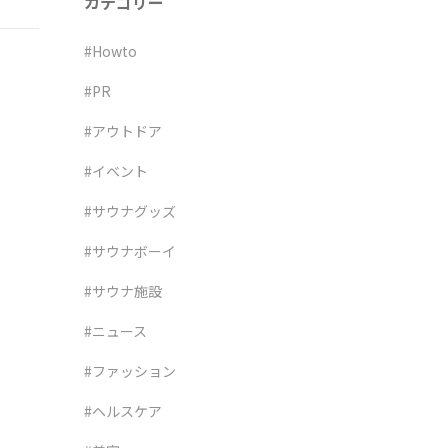
カテゴリー
#Howto
#PR
#アウトドア
#イベント
#サウナグッズ
#サウナボーイ
#サウナ施設
#ニュース
#ファッション
#ヘルスケア