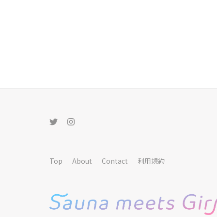
Top
About
Contact
利用規約