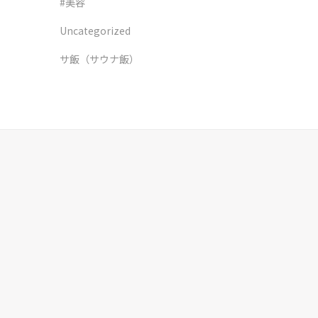
#美容
Uncategorized
サ飯（サウナ飯）