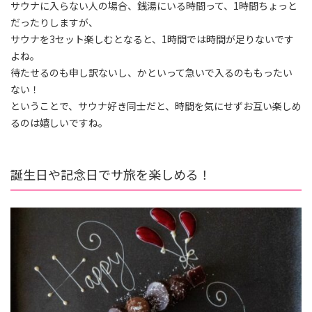
サウナに入らない人の場合、銭湯にいる時間って、1時間ちょっと
だったりしますが、
サウナを3セット楽しむとなると、1時間では時間が足りないです
よね。
待たせるのも申し訳ないし、かといって急いで入るのももったい
ない！
ということで、サウナ好き同士だと、時間を気にせずお互い楽しめ
るのは嬉しいですね。
誕生日や記念日でサ旅を楽しめる！