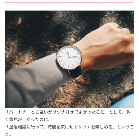
「パートナーとお互いがサウナ好きでよかったこと」として、多
く意見が上がったのは、
「温浴施設に行って、時間を気にせずサウナを楽しめる」というこ
と。