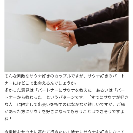
そんな素敵なサウナ好きのカップルですが、サウナ好きのパート
ナーにはどこで出会えるんでしょうか。
多かった意見は「パートナーにサウナを教えた」あるいは「パー
トナーから教わった」というパターンです。「すでにサウナが好き
な人」に限定して出会いを探すのはなかなか難しいですが、ご縁
があった方にサウナを好きになってもらうことはできそうですよ
ね！
今後彼をサウナに連れて行きたい！彼女にサウナを好きになって