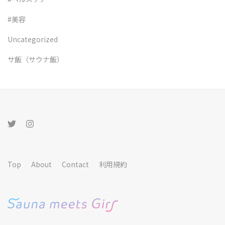
#美容
Uncategorized
サ飯（サウナ飯）
Top
About
Contact
利用規約