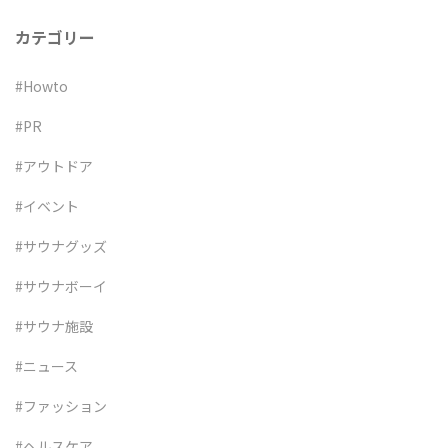
ン
カテゴリー
#Howto
#PR
#アウトドア
#イベント
#サウナグッズ
#サウナボーイ
#サウナ施設
#ニュース
#ファッション
#ヘルスケア