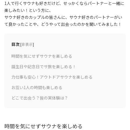
1人で行くサウナも好きだけど、せっかくならパートナーと一緒に
楽しみたい！という方に、
サウナ好きのカップルの皆さんに、サウナ好きのパートナーがい
て良かったことや、どうやって出会ったのかを聞いてみました！
目次
[
非表示
]
時間を気にせずサウナを楽しめる
誕生日や記念日でサ旅を楽しめる！
力仕事も安心！アウトドアサウナを楽しめる
お互い1人の時間も楽しめる
どこで出会う？皆の実体験は？
時間を気にせずサウナを楽しめる