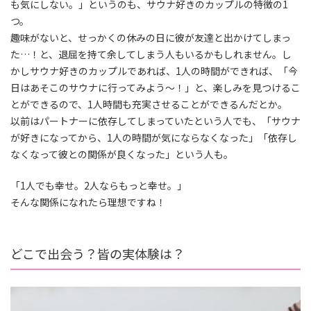
も気にしない。」というのも、サウナ好きのカップルの特徴の1
つ。
趣味がないと、せっかくの休みの日に彼が友達と出かけてしまっ
た…！と、退屈を持て余してしまう人もいるかもしれません。し
かしサウナ好きのカップルであれば、1人の時間ができれば、「今
日はあそこのサウナに行ってみよう〜！」と、楽しみを見つけるこ
とができるので、1人時間も充実させることができるんだとか。
以前はパートナーに依存してしまっていたという人でも、「サウナ
が好きになってから、1人の時間が気にならなくなった」「依存し
なくなって彼との関係が良くなった」という人も。
「1人でも幸せ。2人ならもっと幸せ。」
そんな関係になれたら理想ですね！
どこで出会う？皆の実体験は？