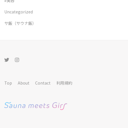
#美容
Uncategorized
サ飯（サウナ飯）
Top
About
Contact
利用規約