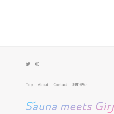
Top
About
Contact
利用規約