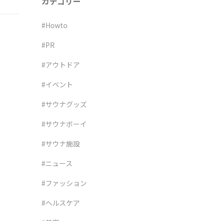
カテゴリー
#Howto
#PR
#アウトドア
#イベント
#サウナグッズ
#サウナボーイ
#サウナ施設
#ニュース
#ファッション
#ヘルスケア