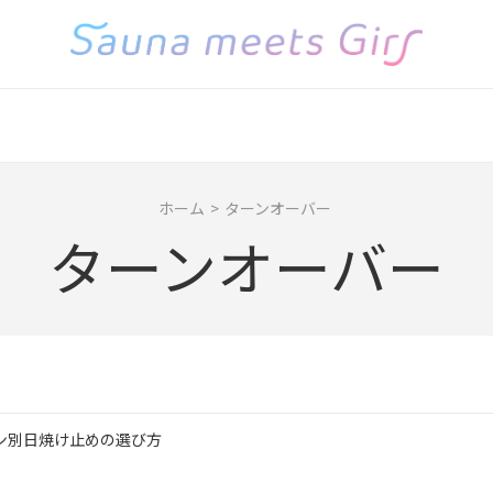
ホーム
>
ターンオーバー
ターンオーバー
ン別日焼け止めの選び方