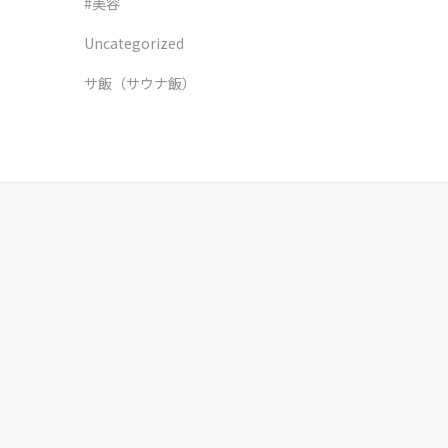
#美容
Uncategorized
サ飯（サウナ飯）