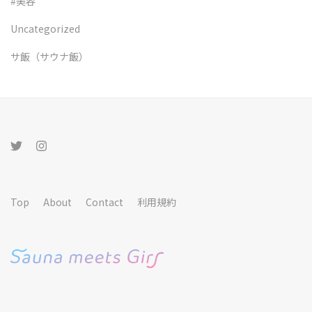
#美容
Uncategorized
サ飯（サウナ飯）
Top
About
Contact
利用規約