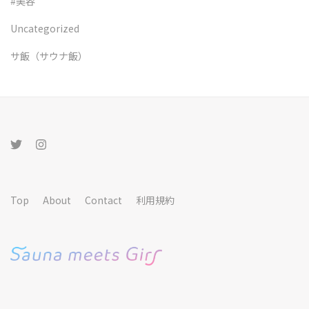
#美容
Uncategorized
サ飯（サウナ飯）
Top
About
Contact
利用規約