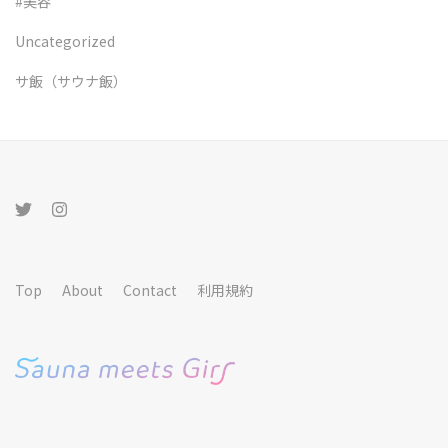
#美容
Uncategorized
サ飯（サウナ飯）
Top
About
Contact
利用規約