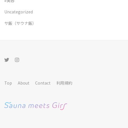
#美容
Uncategorized
サ飯（サウナ飯）
Top
About
Contact
利用規約