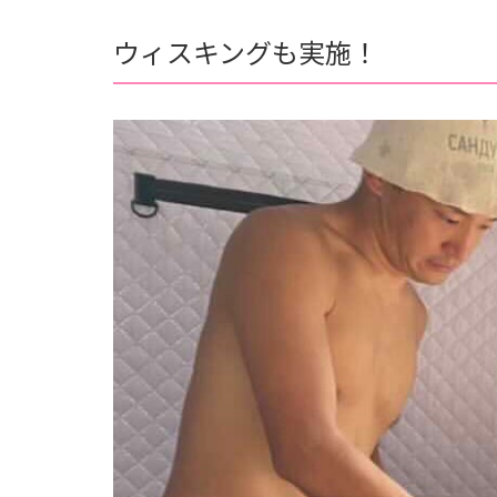
ウィスキングも実施！