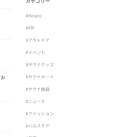
カテゴリー
#Howto
#PR
#アウトドア
#イベント
#サウナグッズ
#サウナボーイ
「お
#サウナ施設
#ニュース
#ファッション
#ヘルスケア