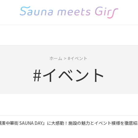
ホーム
>
#イベント
#イベント
ベント『横濱中華街 SAUNA DAY』に大感動！施設の魅力とイベント模様を徹底紹