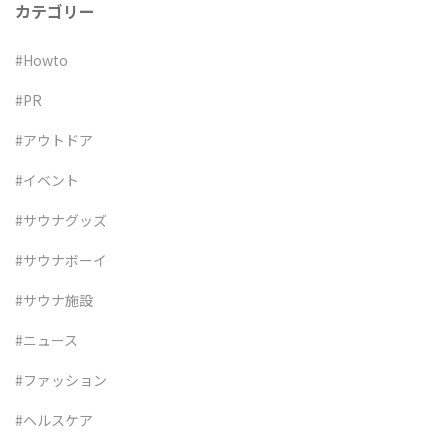
カテゴリー
#Howto
#PR
#アウトドア
#イベント
#サウナグッズ
#サウナボーイ
#サウナ施設
#ニュース
#ファッション
#ヘルスケア